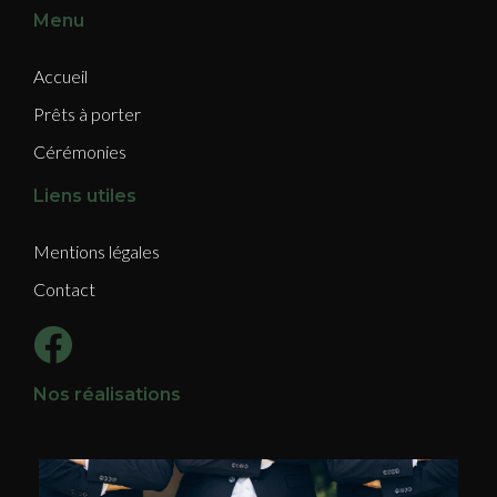
Menu
Accueil
Prêts à porter
Cérémonies
Liens utiles
Mentions légales
Contact
Nos réalisations