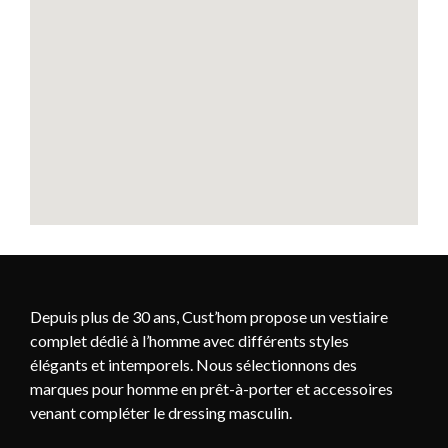
Depuis plus de 30 ans, Cust’hom propose un vestiaire
complet dédié à l’homme avec différents styles
élégants et intemporels. Nous sélectionnons des
marques
pour homme
en prêt-à-porter et accessoires
venant compléter le dressing masculin.