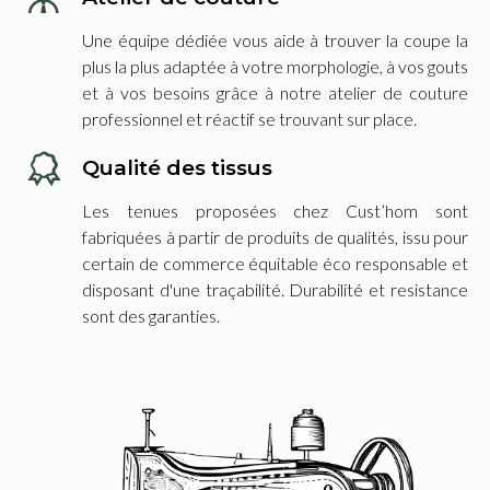
Une équipe dédiée vous aide à trouver la coupe la
plus la plus adaptée à votre morphologie, à vos gouts
et à vos besoins grâce à notre atelier de couture
professionnel et réactif se trouvant sur place.
Qualité des tissus
Les tenues proposées chez Cust’hom sont
fabriquées à partir de produits de qualités, issu pour
certain de commerce équitable éco responsable et
disposant d'une traçabilité. Durabilité et resistance
sont des garanties.