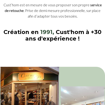
Cust’hom est en mesure de vous proposer son propre
service
de retouche
. Prise de demi mesure professionnelle, sur place
afin d’adapter tous vos besoins.
Création en
1991,
Cust'hom à +30
ans d'expérience !