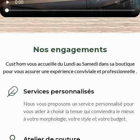
Nos engagements
Cust’hom vous accueille du Lundi au Samedi dans sa boutique
pour vous assurer une expérience conviviale et professionnelle .
Services personnalisés
Nous vous proposons un service personnalisé pour
vous aider à choisir la tenue qui conviendra le mieux
à votre morphologie, votre style et votre budget.
Atelier de couture