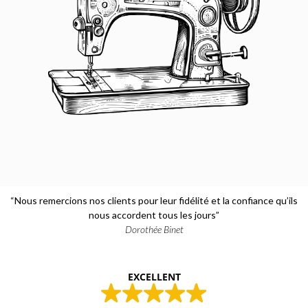
“Nous remercions nos clients pour leur fidélité et la confiance qu’ils
nous accordent tous les jours”
Dorothée Binet
EXCELLENT